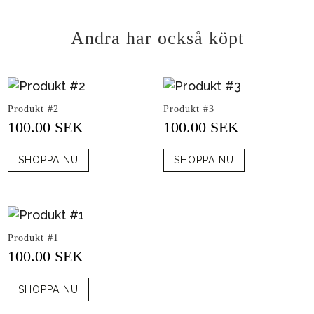
Andra har också köpt
Produkt #2
Produkt #3
100.00
SEK
100.00
SEK
SHOPPA NU
SHOPPA NU
Produkt #1
100.00
SEK
SHOPPA NU