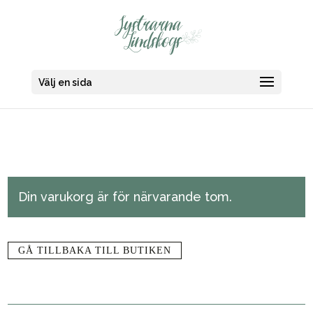
Välj en sida
Din varukorg är för närvarande tom.
GÅ TILLBAKA TILL BUTIKEN